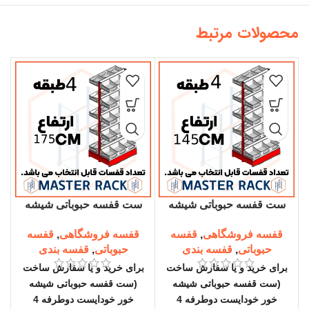
محصولات مرتبط
ست قفسه حبوباتی شیشه
ست قفسه حبوباتی شیشه
خور خودایست دوطرفه 4
خور خودایست دوطرفه 4
قفسه فروشگاهی
,
قفسه
قفسه فروشگاهی
,
قفسه
طبقه ارتفاع 145 سانتیمتر
طبقه ارتفاع 175 سانتیمتر
حبوباتی
,
قفسه بندی
حبوباتی
,
قفسه بندی
برای خرید و یا سفارش ساخت
برای خرید و یا سفارش ساخت
ب
(ست قفسه حبوباتی شیشه
(ست قفسه حبوباتی شیشه
(
خور خودایست دوطرفه 4
خور خودایست دوطرفه 4