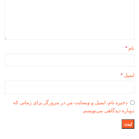
نام
*
ایمیل
*
ذخیره نام، ایمیل و وبسایت من در مرورگر برای زمانی که
دوباره دیدگاهی می‌نویسم.