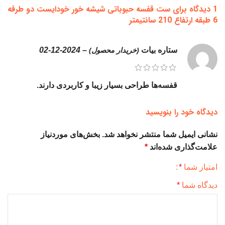
1 دیدگاه برای
ست قفسه حبوباتی شیشه خور خودایست دو طرفه
6 طبقه ارتفاع 210 سانتیمتر
ستاره بیات
–
2024-12-02
(خریدار محصول)
قفسه‌ها طراحی بسیار زیبا و کاربردی دارند.
دیدگاه خود را بنویسید
نشانی ایمیل شما منتشر نخواهد شد.
بخش‌های موردنیاز
علامت‌گذاری شده‌اند
*
امتیاز شما
*
دیدگاه شما
*