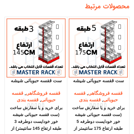
محصولات مرتبط
ست قفسه حبوباتی شیشه
ست قفسه حبوباتی شیشه
خور خودایست دوطرفه 5
خور خودایست دوطرفه 3
قفسه فروشگاهی
,
قفسه
قفسه فروشگاهی
,
قفسه
طبقه ارتفاع 175 سانتیمتر
طبقه ارتفاع 145 سانتیمتر
حبوباتی
,
قفسه بندی
حبوباتی
,
قفسه بندی
برای خرید و یا سفارش ساخت
برای خرید و یا سفارش ساخت
ب
(ست قفسه حبوباتی شیشه
(ست قفسه حبوباتی شیشه
خور خودایست دوطرفه 5
خور خودایست دوطرفه 3
طبقه ارتفاع 175 سانتیمتر از
طبقه ارتفاع 145 سانتیمتر) از