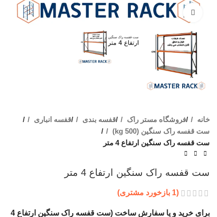
برای بزرگنمایی کلیک کنید
خانه
فروشگاه مستر راک
قفسه بندی
قفسه انباری
ست قفسه راک سنگین (500 kg)
ست قفسه راک سنگین ارتفاع 4 متر
ست قفسه راک سنگین ارتفاع 4 متر
(
1
بازخورد مشتری)
برای خرید و یا سفارش ساخت (ست قفسه راک سنگین ارتفاع 4