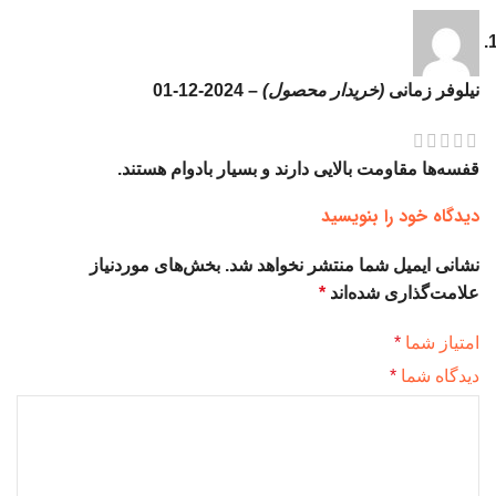
نیلوفر زمانی
(خریدار محصول)
–
2024-12-01
قفسه‌ها مقاومت بالایی دارند و بسیار بادوام هستند.
دیدگاه خود را بنویسید
نشانی ایمیل شما منتشر نخواهد شد.
بخش‌های موردنیاز
علامت‌گذاری شده‌اند
*
امتیاز شما
*
دیدگاه شما
*