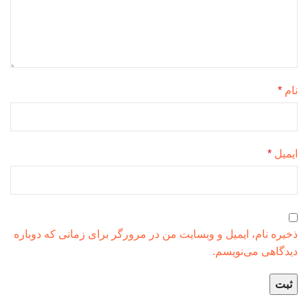
نام
*
ایمیل
*
ذخیره نام، ایمیل و وبسایت من در مرورگر برای زمانی که دوباره
دیدگاهی می‌نویسم.